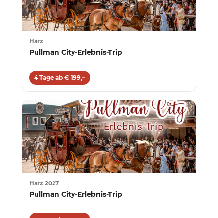
Harz
Pullman City-Erlebnis-Trip
4 Tage ab € 199,–
Harz 2027
Pullman City-Erlebnis-Trip