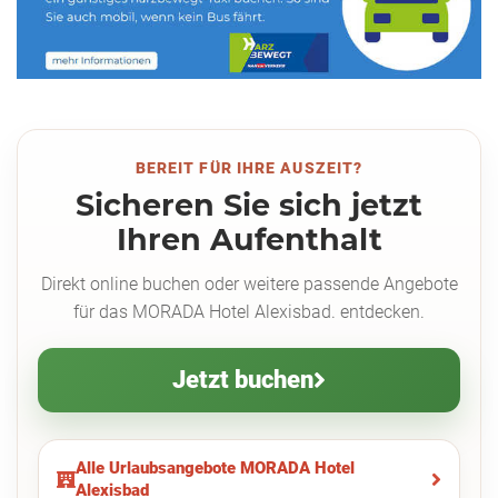
BEREIT FÜR IHRE AUSZEIT?
Sicheren Sie sich jetzt
Ihren Aufenthalt
Direkt online buchen oder weitere passende Angebote
für das MORADA Hotel Alexisbad. entdecken.
Jetzt buchen
Alle Urlaubsangebote MORADA Hotel
Alexisbad