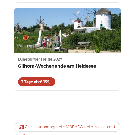
Lüneburger Heide 2027
Gifhorn-Wochenende am Heidesee
3 Tage ab € 159,–
Alle Urlaubsangebote MORADA Hotel Alexisbad