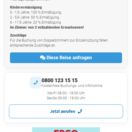
Kinderermässigung
0 - 1,9 Jahre: 100 % Ermäßigung,
2 - 5,9 Jahre: 50 % Ermäßigung,
6 - 11,9 Jahre: 20 % Ermäßigung
im Zimmer von 2 vollzahlenden Erwachsenen!
Zuschläge
Für die Buchung von Doppelzimmern zur Einzelnutzung fallen
entsprechende Zuschläge an.
Diese Reise anfragen
0800 123 15 15
Kostenfreie Buchungs- und Infohotline
Mo-Fr 08:00 - 18:00 Uhr
Sa+So 09:00 - 18:00 Uhr
Jetzt anrufen