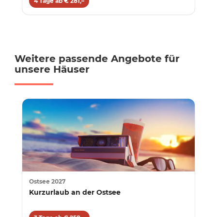
4 Tage ab € 281,–
Weitere passende Angebote für
unsere Häuser
Ostsee 2027
Kurzurlaub an der Ostsee