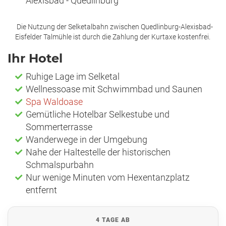
Alexisbad - Quedlinburg
Die Nutzung der Selketalbahn zwischen Quedlinburg-Alexisbad-
Eisfelder Talmühle ist durch die Zahlung der Kurtaxe kostenfrei.
Ihr Hotel
Ruhige Lage im Selketal
Wellnessoase mit Schwimmbad und Saunen
Spa Waldoase
Gemütliche Hotelbar Selkestube und
Sommerterrasse
Wanderwege in der Umgebung
Nahe der Haltestelle der historischen
Schmalspurbahn
Nur wenige Minuten vom Hexentanzplatz
entfernt
4 TAGE AB