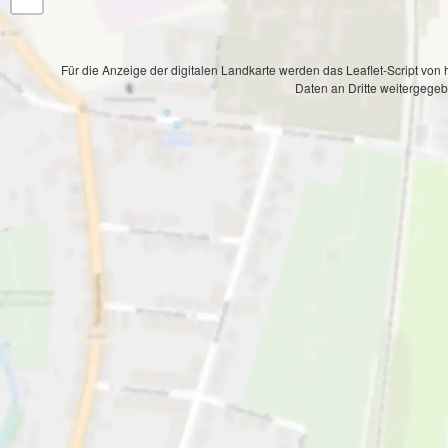
Für die Anzeige der digitalen Landkarte werden das Leaflet-Script v
Daten an Dritte weitergege