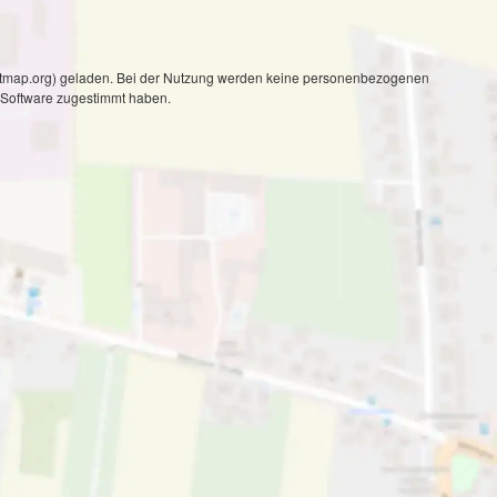
reetmap.org) geladen. Bei der Nutzung werden keine personenbezogenen
 Software zugestimmt haben.