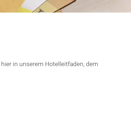
 hier in unserem Hotelleitfaden, dem