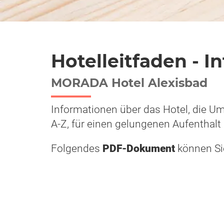
Hotelleitfaden - I
MORADA Hotel Alexisbad
Informationen über das Hotel, die Um
A-Z, für einen gelungenen Aufenthalt 
Folgendes
PDF-Dokument
können Si