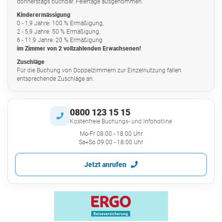
donnerstags buchbar. Feiertage ausgenommen.
Kinderermässigung
0 - 1,9 Jahre: 100 % Ermäßigung,
2 - 5,9 Jahre: 50 % Ermäßigung,
6 - 11,9 Jahre: 20 % Ermäßigung
im Zimmer von 2 vollzahlenden Erwachsenen!
Zuschläge
Für die Buchung von Doppelzimmern zur Einzelnutzung fallen
entsprechende Zuschläge an.
0800 123 15 15
Kostenfreie Buchungs- und Infohotline
Mo-Fr 08:00 - 18:00 Uhr
Sa+So 09:00 - 18:00 Uhr
Jetzt anrufen