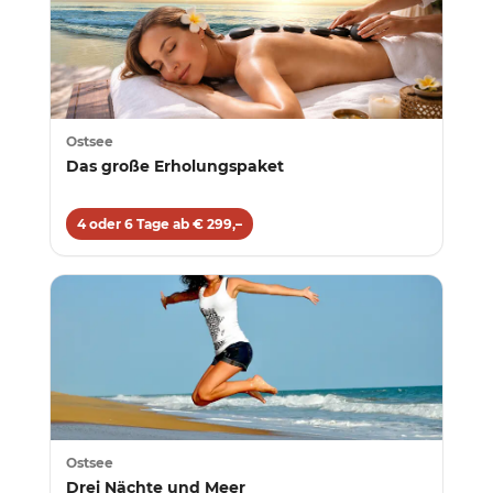
Ostsee
Das große Erholungspaket
4 oder 6 Tage ab € 299,–
Ostsee
Drei Nächte und Meer