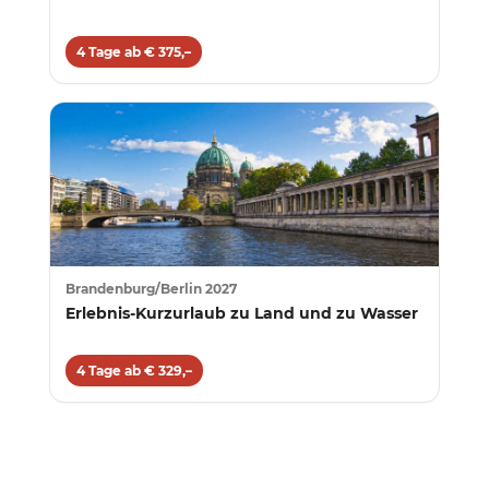
4 Tage ab € 375,–
Brandenburg/Berlin 2027
Erlebnis-Kurzurlaub zu Land und zu Wasser
4 Tage ab € 329,–