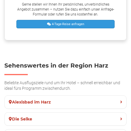
Gerne stellen wir Ihnen Ihr persönliches, unverbindliches
Angebot zusammen – nutzen Sie dazu einfach unser Anfrage-
Formular oder rufen Sie uns kostenfrei an.
4-Tage-Reise anfragen
Sehenswertes in der Region Harz
Beliebte Ausflugsziele rund um Ihr Hotel – schnell erreichbar und
ideal fürs Programm zwischendurch.
Alexisbad im Harz
Die Selke