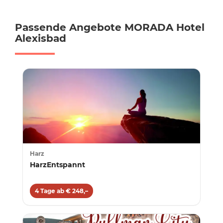
Passende Angebote MORADA Hotel
Alexisbad
Harz
HarzEntspannt
4 Tage ab € 248,–