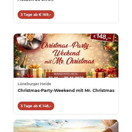
3 Tage ab € 169,–
Lüneburger Heide
Christmas-Party-Weekend mit Mr. Christmas
3 Tage ab € 148,–