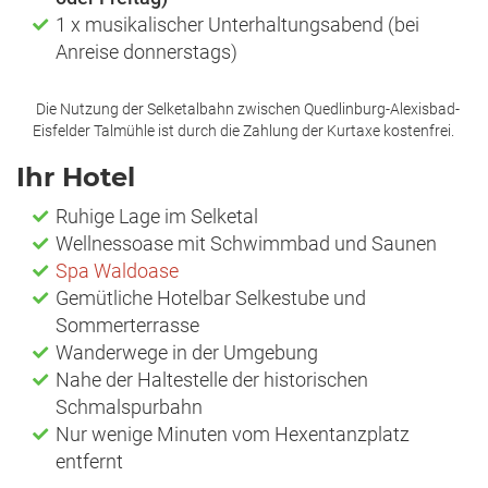
1 x musikalischer Unterhaltungsabend (bei
Anreise donnerstags)
Die Nutzung der Selketalbahn zwischen Quedlinburg-Alexisbad-
Eisfelder Talmühle ist durch die Zahlung der Kurtaxe kostenfrei.
Ihr Hotel
Ruhige Lage im Selketal
Wellnessoase mit Schwimmbad und Saunen
Spa Waldoase
Gemütliche Hotelbar Selkestube und
Sommerterrasse
Wanderwege in der Umgebung
Nahe der Haltestelle der historischen
Schmalspurbahn
Nur wenige Minuten vom Hexentanzplatz
entfernt