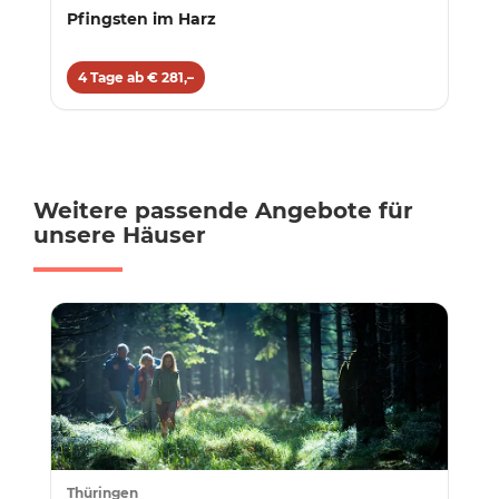
Pfingsten im Harz
4 Tage ab € 281,–
Weitere passende Angebote für
unsere Häuser
Thüringen