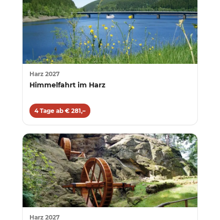
Harz 2027
Himmelfahrt im Harz
4 Tage ab € 281,–
Harz 2027