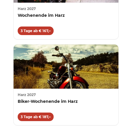
Harz 2027
Wochenende im Harz
3 Tage ab € 167,–
Harz 2027
Biker-Wochenende im Harz
3 Tage ab € 187,–