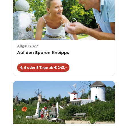
Allgäu 2027
Auf den Spuren Kneipps
4, 6 oder 8 Tage ab € 243,–