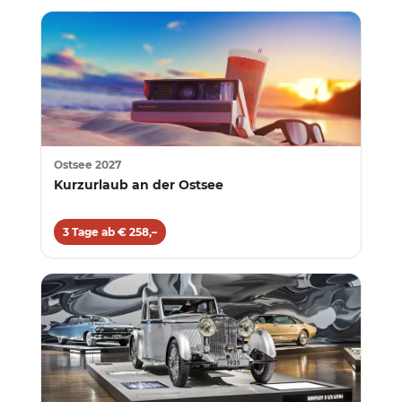
Ostsee 2027
Kurzurlaub an der Ostsee
3 Tage ab € 258,–