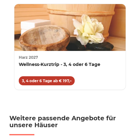
Harz 2027
Wellness-Kurztrip - 3, 4 oder 6 Tage
3, 4 oder 6 Tage ab € 197,–
Weitere passende Angebote für
unsere Häuser