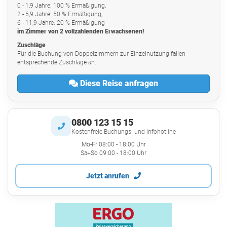
0 - 1,9 Jahre: 100 % Ermäßigung,
2 - 5,9 Jahre: 50 % Ermäßigung,
6 - 11,9 Jahre: 20 % Ermäßigung
im Zimmer von 2 vollzahlenden Erwachsenen!
Zuschläge
Für die Buchung von Doppelzimmern zur Einzelnutzung fallen
entsprechende Zuschläge an.
Diese Reise anfragen
0800 123 15 15
Kostenfreie Buchungs- und Infohotline
Mo-Fr 08:00 - 18:00 Uhr
Sa+So 09:00 - 18:00 Uhr
Jetzt anrufen