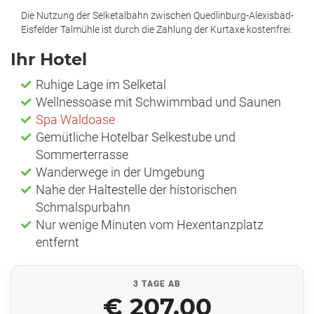
Die Nutzung der Selketalbahn zwischen Quedlinburg-Alexisbad-
Eisfelder Talmühle ist durch die Zahlung der Kurtaxe kostenfrei.
Ihr Hotel
Ruhige Lage im Selketal
Wellnessoase mit Schwimmbad und Saunen
Spa Waldoase
Gemütliche Hotelbar Selkestube und
Sommerterrasse
Wanderwege in der Umgebung
Nahe der Haltestelle der historischen
Schmalspurbahn
Nur wenige Minuten vom Hexentanzplatz
entfernt
3 TAGE AB
€ 207,00