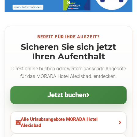
BEREIT FÜR IHRE AUSZEIT?
Sicheren Sie sich jetzt
Ihren Aufenthalt
Direkt online buchen oder weitere passende Angebote
für das MORADA Hotel Alexisbad. entdecken.
Jetzt buchen
Alle Urlaubsangebote MORADA Hotel
Alexisbad